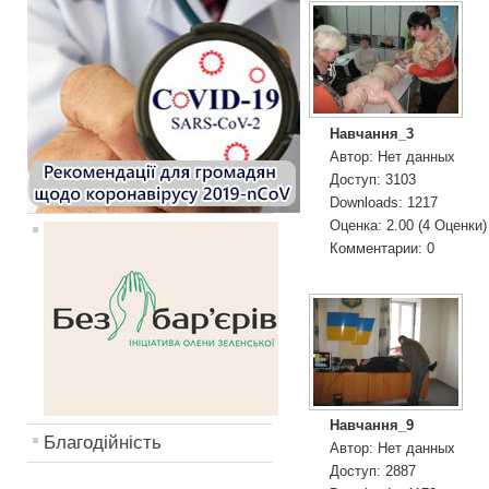
Навчання_3
Автор: Нет данных
Доступ: 3103
Downloads: 1217
Оценка: 2.00 (4 Оценки
Комментарии: 0
Навчання_9
Благодійність
Автор: Нет данных
Доступ: 2887