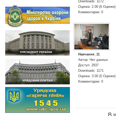
Downloads: 1172
Оценка: 2.00 (6 Оценки
Комментарии: 0
Навчання_11
Автор: Нет данных
Доступ: 2937
Downloads: 1171
Оценка: 3.00 (5 Оценки
Комментарии: 0
В 