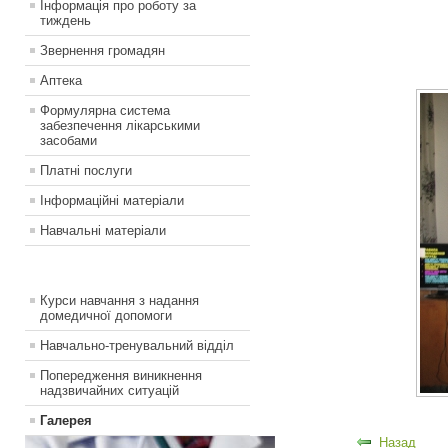
Інформація про роботу за
тиждень
Звернення громадян
Аптека
Формулярна система
забезпечення лікарськими
засобами
Платні послуги
Інформаційні матеріали
Навчальні матеріали
Курси навчання з надання
домедичної допомоги
Навчально-тренувальний відділ
Попередження виникнення
надзвичайних ситуацій
Галерея
Назад