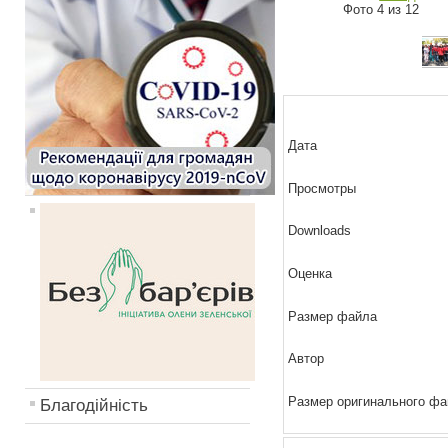
Фото 4 из 12
Дата
Просмотры
Downloads
Оценка
Размер файла
Автор
Размер оригинального ф
Благодійність