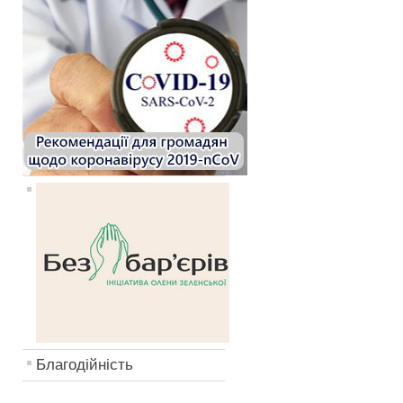
Благодійність