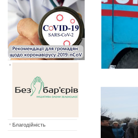
Благодійність