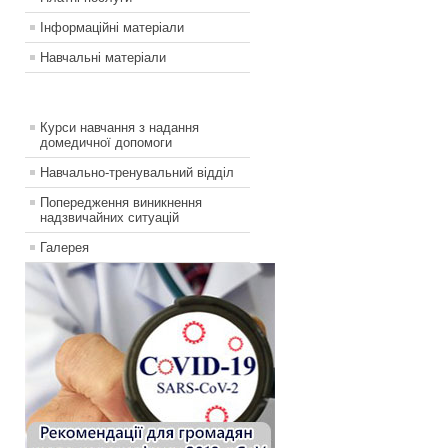
Інформаційні матеріали
Навчальні матеріали
Курси навчання з надання
домедичної допомоги
Навчально-тренувальний відділ
Попередження виникнення
надзвичайних ситуацій
Галерея