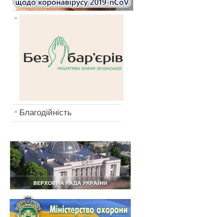
Благодійність