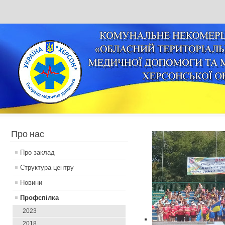
Про нас
Про заклад
Структура центру
Новини
Профспілка
2023
2018