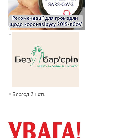
Благодійність