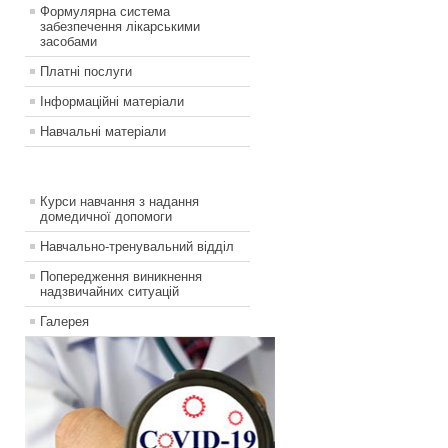
Формулярна система
забезпечення лікарськими
засобами
Платні послуги
Інформаційні матеріали
Навчальні матеріали
Курси навчання з надання
домедичної допомоги
Навчально-тренувальний відділ
Попередження виникнення
надзвичайних ситуацій
Галерея