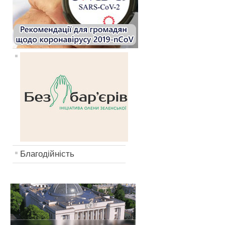
Благодійність