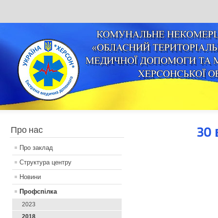
30
Про нас
Про заклад
Структура центру
Новини
Профспілка
2023
2018