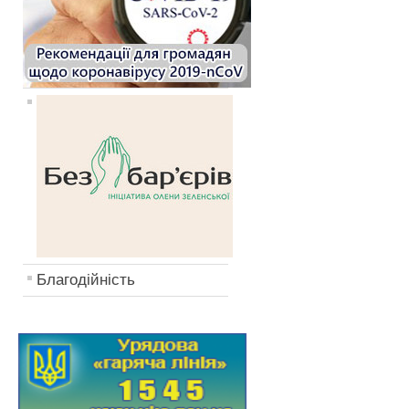
Благодійність