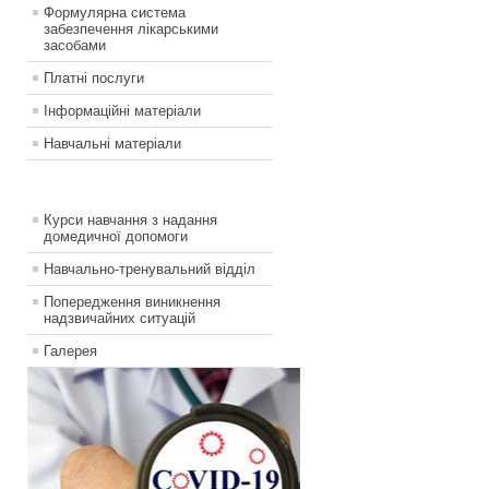
Формулярна система
забезпечення лікарськими
засобами
Платні послуги
Інформаційні матеріали
Навчальні матеріали
Курси навчання з надання
домедичної допомоги
Навчально-тренувальний відділ
Попередження виникнення
надзвичайних ситуацій
Галерея