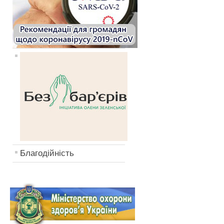
Благодійність