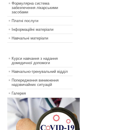
Формулярна система
забезпечення лікарськими
засобами
Платні послуги
Інформаційні матеріали
Навчальні матеріали
Курси навчання з надання
домедичної допомоги
Навчально-тренувальний відділ
Попередження виникнення
надзвичайних ситуацій
Галерея