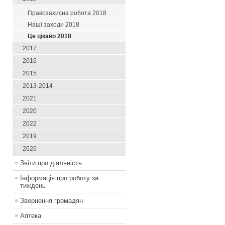
Правозахисна робота 2018
Наші заходи 2018
Це цікаво 2018
2017
2016
2015
2013-2014
2021
2020
2022
2019
2026
Звіти про діяльність
Інформація про роботу за
тиждень
Звернення громадян
Аптека