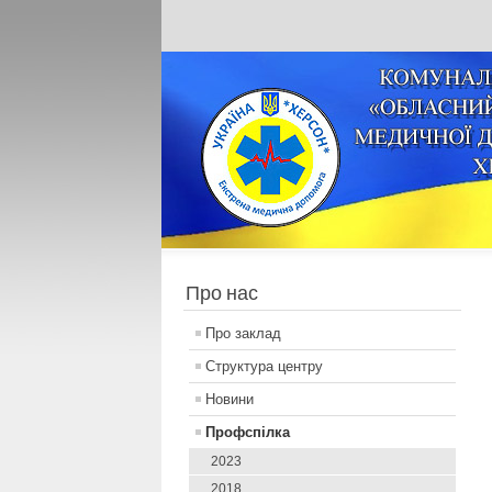
Про нас
Про заклад
Структура центру
Новини
Профспілка
2023
2018