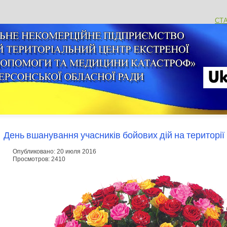
СТ
День вшанування учасників бойових дій на території
Опубликовано: 20 июля 2016
Просмотров: 2410