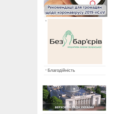
Благодійність