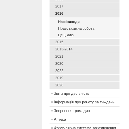
2017
2016
Наші заходи
Правозахисна робота
Це цікаво
2015
2013-2014
2021
2020
2022
2019
2026
Звіти про діяльність
Інформація про роботу за тиждень
Звернення громадян
Аптека
Формулярна система забезпечення