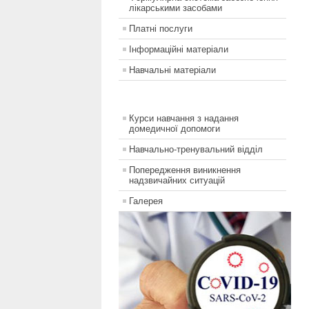
лікарськими засобами
Платні послуги
Інформаційні матеріали
Навчальні матеріали
Курси навчання з надання
домедичної допомоги
Навчально-тренувальний відділ
Попередження виникнення
надзвичайних ситуацій
Галерея