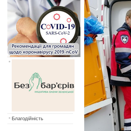
Благодійність