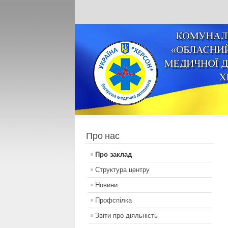
Про нас
Про заклад
Структура центру
Новини
Профспілка
Звіти про діяльність