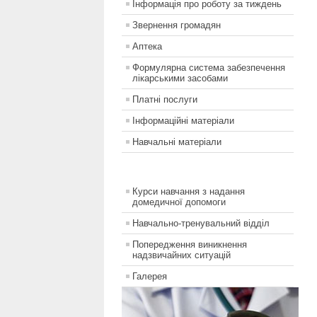
Інформація про роботу за тиждень
Звернення громадян
Аптека
Формулярна система забезпечення
лікарськими засобами
Платні послуги
Інформаційні матеріали
Навчальні матеріали
Курси навчання з надання
домедичної допомоги
Навчально-тренувальний відділ
Попередження виникнення
надзвичайних ситуацій
Галерея