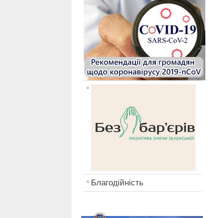
Благодійність