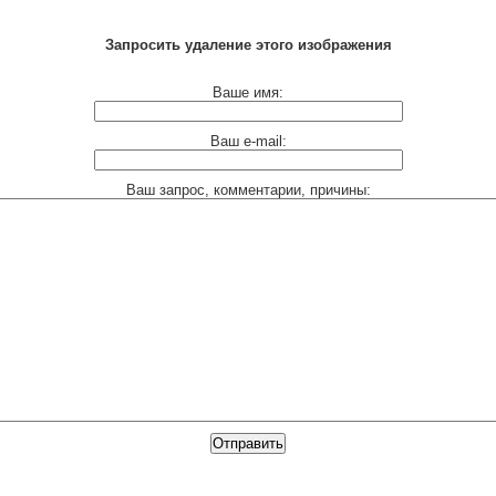
Запросить удаление этого изображения
Ваше имя:
Ваш e-mail:
Ваш запрос, комментарии, причины: