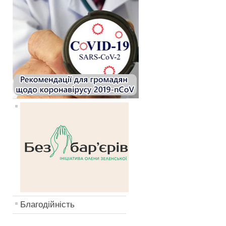
Благодійність