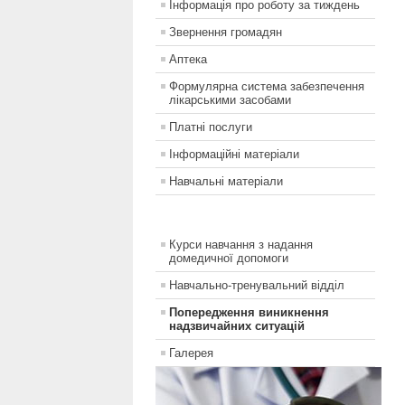
Інформація про роботу за тиждень
Звернення громадян
Аптека
Формулярна система забезпечення
лікарськими засобами
Платні послуги
Інформаційні матеріали
Навчальні матеріали
Курси навчання з надання
домедичної допомоги
Навчально-тренувальний відділ
Попередження виникнення
надзвичайних ситуацій
Галерея