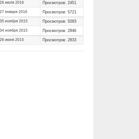
26 июля 2016
Просмотров: 2451
27 января 2016
Просмотров: 5721
05 ноября 2015
Просмотров: 5093
04 ноября 2015
Просмотров: 2846
26 июня 2015
Просмотров: 2833