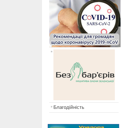
Благодійність