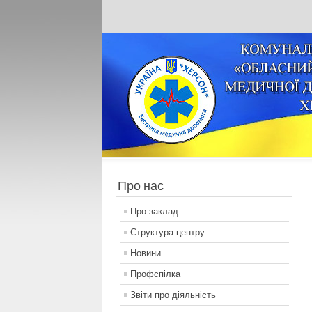
Про нас
Про заклад
Структура центру
Новини
Профспілка
Звіти про діяльність