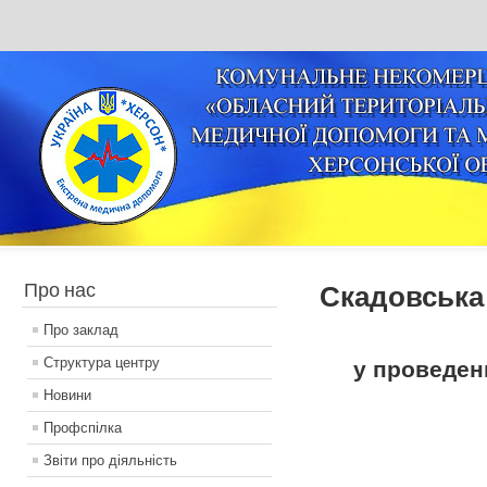
Про нас
Скадовська 
Про заклад
Структура центру
у проведен
Новини
Профспілка
Звіти про діяльність