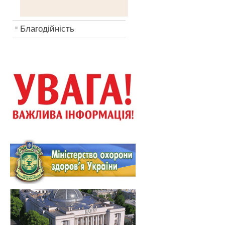
Благодійність