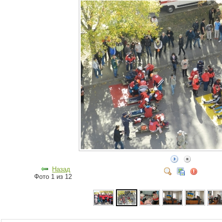
Назад
Фото 1 из 12