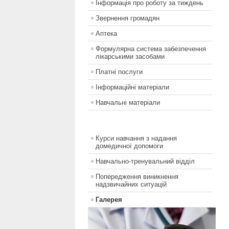
Інформація про роботу за тиждень
Звернення громадян
Аптека
Формулярна система забезпечення
лікарськими засобами
Платні послуги
Інформаційні матеріали
Навчальні матеріали
Курси навчання з надання
домедичної допомоги
Навчально-тренувальний відділ
Попередження виникнення
надзвичайних ситуацій
Галерея