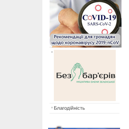
Благодійність