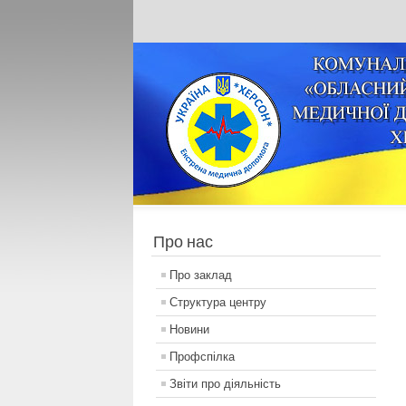
Про нас
Про заклад
Структура центру
Новини
Профспілка
Звіти про діяльність