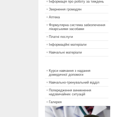
Інформація про роботу за тиждень
Звернення громадян
Аптека
Формулярна система забезпечення
лікарськими засобами
Платні послуги
Інформаційні матеріали
Навчальні матеріали
Курси навчання з надання
домедичної допомоги
Навчально-тренувальний відділ
Попередження виникнення
надзвичайних ситуацій
Галерея