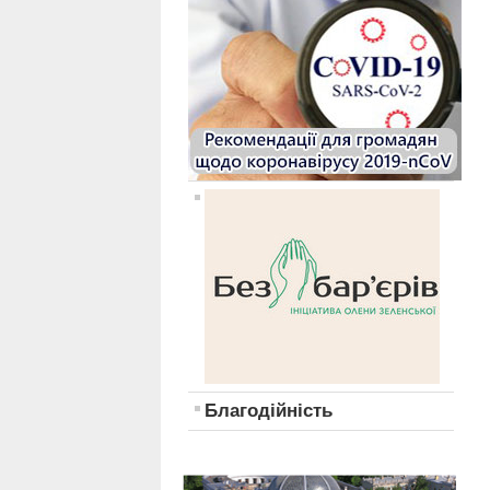
Благодійність