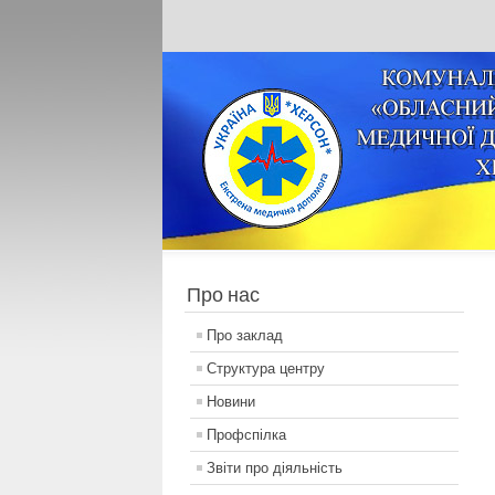
Про нас
Про заклад
Структура центру
Новини
Профспілка
Звіти про діяльність