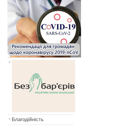
Благодійність