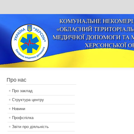
Про нас
Про заклад
Структура центру
Новини
Профспілка
Звіти про діяльність