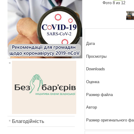
Фото 8 из 12
Дата
Просмотры
Downloads
Оценка
Размер файла
Автор
Размер оригинального ф
Благодійність