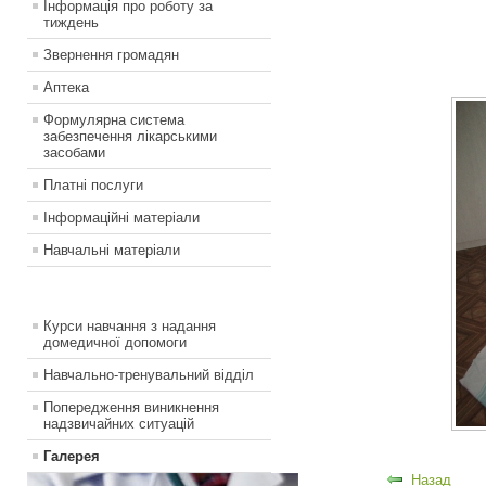
Інформація про роботу за
тиждень
Звернення громадян
Аптека
Формулярна система
забезпечення лікарськими
засобами
Платні послуги
Інформаційні матеріали
Навчальні матеріали
Курси навчання з надання
домедичної допомоги
Навчально-тренувальний відділ
Попередження виникнення
надзвичайних ситуацій
Галерея
Назад