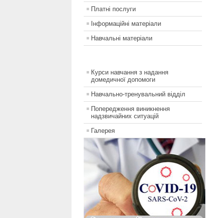
Платні послуги
Інформаційні матеріали
Навчальні матеріали
Курси навчання з надання
домедичної допомоги
Навчально-тренувальний відділ
Попередження виникнення
надзвичайних ситуацій
Галерея