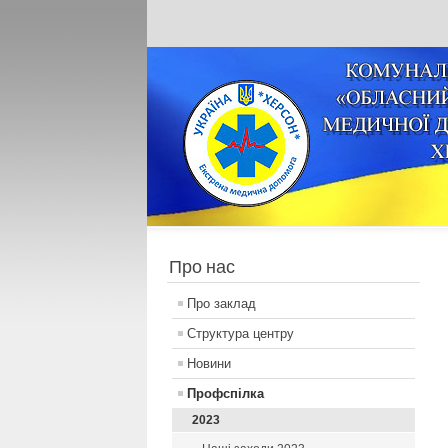
Про нас
Про заклад
Структура центру
Новини
Профспілка
2023