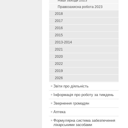
Наші заходи 2023
Правозахисна робота 2023
2018
2017
2016
2015
2013-2014
2021
2020
2022
2019
2026
Звіти про діяльність
Інформація про роботу за тиждень
Звернення громадян
Аптека
Формулярна система забезпечення
лікарськими засобами