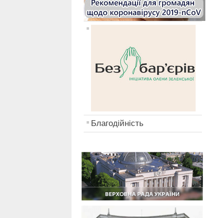
Благодійність